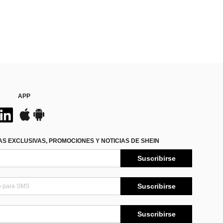
APP
S EXCLUSIVAS, PROMOCIONES Y NOTICIAS DE SHEIN
Suscribirse
Suscribirse
Suscribirse