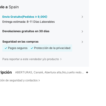
ío a
Spain
Envío Gratuito(Pedidos ≥ 9,00€)
Entrega estimada:
8-11 Días Laborables
Devoluciones gratuitas en 30 días
Seguridad en las compras
Pagos seguros
Protección de la privacidad
Para reportar a este vendedor y/o producto
ipción
ABERTURAS, Canalé, Abertura alta,No,cuello redondo
ción de seguridad y contactos