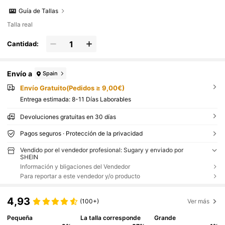
Guía de Tallas
Talla real
Cantidad:
Envío a
Spain
Envío Gratuito(Pedidos ≥ 9,00€)
Entrega estimada:
8-11 Días Laborables
Devoluciones gratuitas en 30 días
Pagos seguros · Protección de la privacidad
Vendido por el vendedor profesional: Sugary y enviado por
SHEIN
Información y bligaciones del Vendedor
Para reportar a este vendedor y/o producto
4,93
(100+)
Ver más
Pequeña
La talla corresponde
Grande