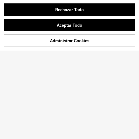
Rechazar Todo
Aceptar Todo
Administrar Cookies
AÑADIR A LA BOLSA