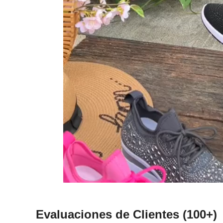
Evaluaciones de Clientes
(100+)