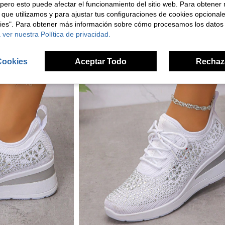
pero esto puede afectar el funcionamiento del sitio web. Para obtener
 que utilizamos y para ajustar tus configuraciones de cookies opcional
kies". Para obtener más información sobre cómo procesamos los datos
 ver nuestra Política de privacidad.
Cookies
Aceptar Todo
Rechaz