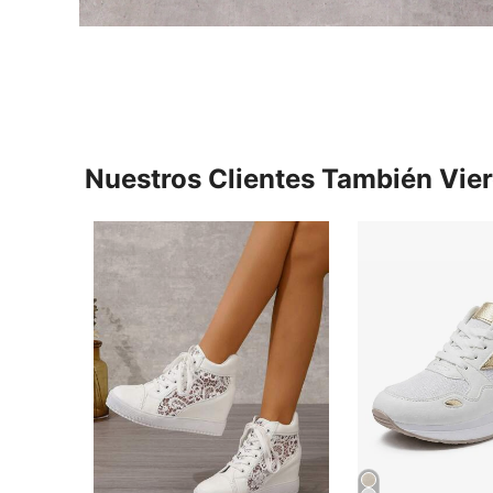
Nuestros Clientes También Vie