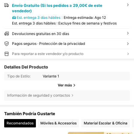
Envío Gratuito (Si los pedidos ≥ 29,00€ de este
vendedor)
Est. entrega 3 días hábiles
Entrega estimada:
Ago 12
Est. entrega 3 días hábiles : Excluye fines de semana y festivos
Devoluciones gratuitas en 30 días
Pagos seguros · Protección de la privacidad
Para reportar a este vendedor y/o producto
Detalles Del Producto
Tipo de Estilo:
Variante 1
Ver más
Información de seguridad y contactos
También Podría Gustarte
Recomendados
Móviles & Accesorios
Material Escolar & Oficina