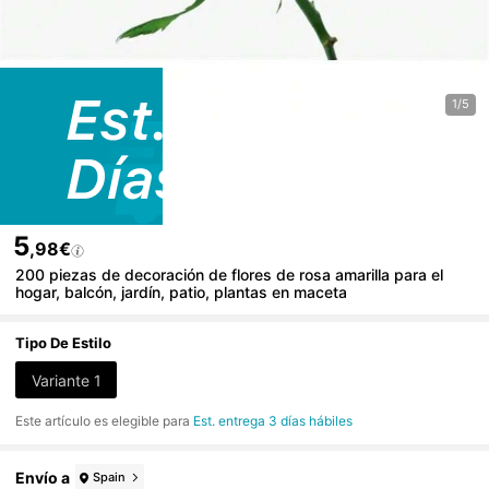
1/5
5
,98€
200 piezas de decoración de flores de rosa amarilla para el
hogar, balcón, jardín, patio, plantas en maceta
Tipo De Estilo
Variante 1
Este artículo es elegible para
Est. entrega 3 días hábiles
Envío a
Spain