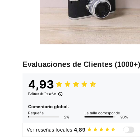
Evaluaciones de Clientes
(1000+
4,93
Política de Reseñas
Comentario global:
Pequeña
La talla corresponde
2%
93%
Ver reseñas locales
4,89