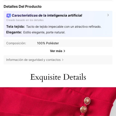
Detalles Del Producto
Características de la inteligencia artificial
Creado basado en los detalles
Tela tejida:
Tacto de tejido impecable con un atractivo refinado.
Elegante:
Estilo elegante, porte natural.
Composición:
100% Poliéster
Ver más
Información de seguridad y contactos