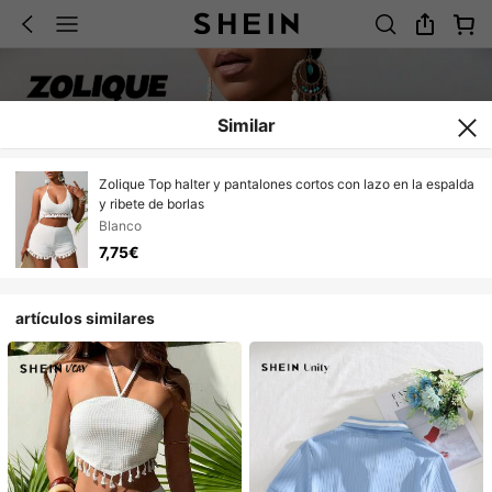
Similar
Zolique Top halter y pantalones cortos con lazo en la espalda
y ribete de borlas
Blanco
7,75€
artículos similares