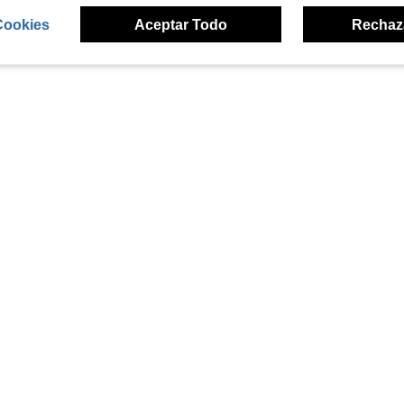
Cookies
Aceptar Todo
Rechaz