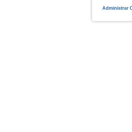
Administrar 