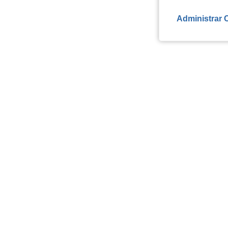
Administrar 