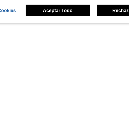
Cookies
Aceptar Todo
Rechaz