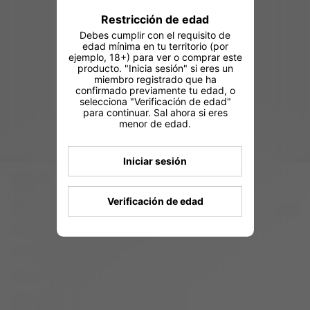
Restricción de edad
Debes cumplir con el requisito de
edad mínima en tu territorio (por
ejemplo, 18+) para ver o comprar este
producto. "Inicia sesión" si eres un
miembro registrado que ha
confirmado previamente tu edad, o
selecciona "Verificación de edad"
para continuar. Sal ahora si eres
menor de edad.
Iniciar sesión
Verificación de edad