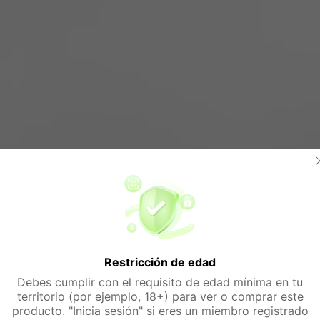
Restricción de edad
Debes cumplir con el requisito de edad mínima en tu
territorio (por ejemplo, 18+) para ver o comprar este
producto. "Inicia sesión" si eres un miembro registrado