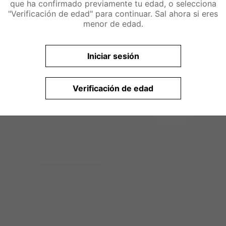
que ha confirmado previamente tu edad, o selecciona
"Verificación de edad" para continuar. Sal ahora si eres
menor de edad.
Iniciar sesión
Verificación de edad