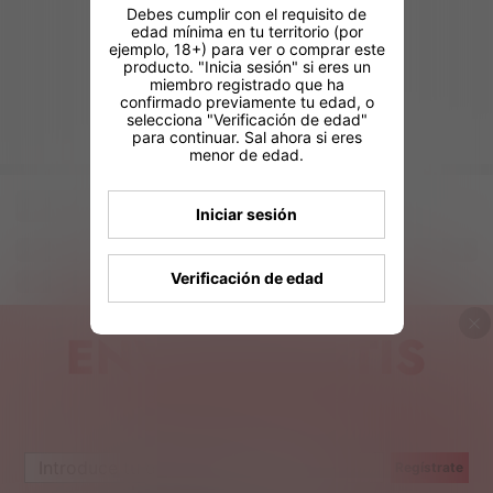
Debes cumplir con el requisito de
edad mínima en tu territorio (por
ejemplo, 18+) para ver o comprar este
producto. "Inicia sesión" si eres un
miembro registrado que ha
confirmado previamente tu edad, o
selecciona "Verificación de edad"
para continuar. Sal ahora si eres
menor de edad.
Iniciar sesión
Verificación de edad
Regístrate