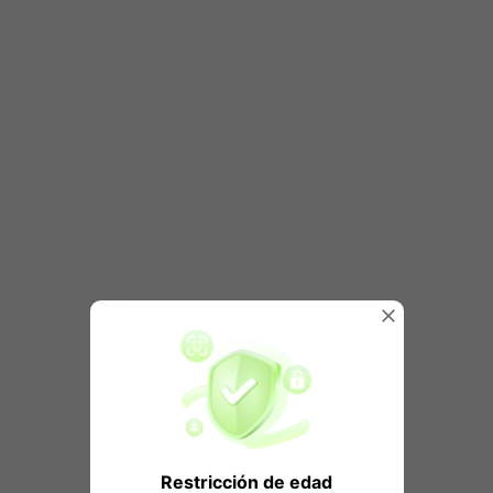
Restricción de edad