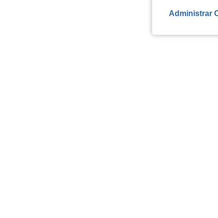
Administrar 