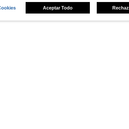
Cookies
Aceptar Todo
Rechaz