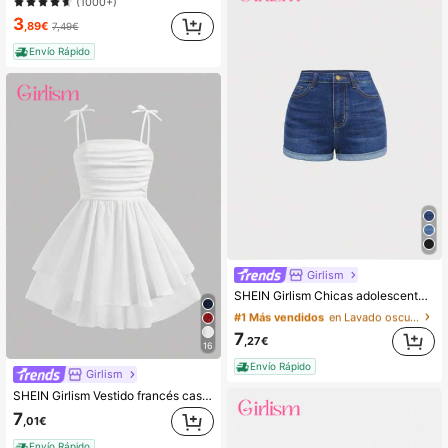
(1000+)
3
,89€
7,49€
Envío Rápido
#1 Más vendidos
en Lavado oscuro Denim para chicas adolescentes
Girlism
(1000+)
SHEIN Girlism Chicas adolescentes Shorts en mezclilla con bolsillo oblicuo bajo de doblez
#1 Más vendidos
#1 Más vendidos
en Lavado oscuro Denim para chicas adolescentes
en Lavado oscuro Denim para chicas adolescentes
(1000+)
(1000+)
7
#1 Más vendidos
en Lavado oscuro Denim para chicas adolescentes
,27€
16
(1000+)
Envío Rápido
Girlism
SHEIN Girlism Vestido francés casual de hadas para niñas preadolescentes con doble capa de pliegues burbuja de unicolor tejido y tirantes, para vacaciones
7
,01€
Envío Rápido