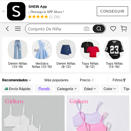
Bikini Niña
SHEIN App
×
Ropa Niña
CONSEGUIR
¡ Descarga la APP Ahora !
(1,350)
Bañador Niña
Conjunto De Niña
Sandalias Niña Verano
Bikini Niña
Denim Niñas
Vestidos
Denim Niñas
Tops Niñas
Tops Niñas
(13-16)
Niñas (13-16)
(8-12)
(8-12)
(13-16)
N
Recomendados
Más populares
Precio
Filtros
Envío Rápido
Categoría
Edad
Color
Tipo