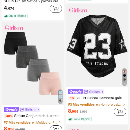
SHEIN Girlism Set de 2 piezas Preadolescente Niñas Enterizo Casual Ajustado de Cuello Redondo de Punto
4
,67€
Envío Rápido
18
Girlism
SHEIN Girlism Camiseta gráfica minimalista con letras y números para adolescentes, adecuada para el verano y juegos deportivos
-1%
#3 Más vendidos
en Hombro caído Camisetas para chicas adolescentes
Girlism
8
,90€
8,99€
Girlism Conjunto de 4 piezas de shorts casuales de primavera/verano de punto de unicolor de cintura alta para adolescentes, shorts deportivos/de yoga, shorts de ciclismo, shorts deportivos de ocio
-48%
Envío Rápido
#7 Más vendidos
en Multicolor Pantalones de chicas adolescentes
8
,05€
15,49€