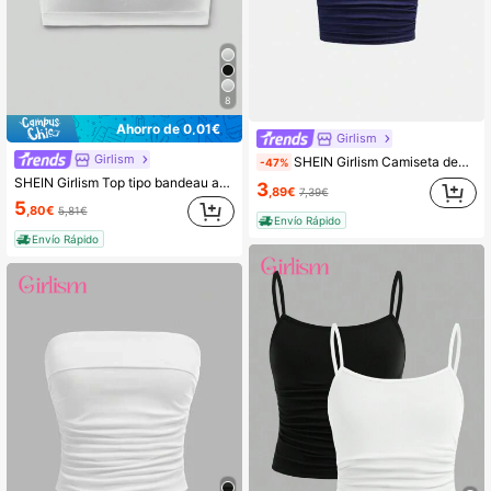
8
Ahorro de 0,01€
Girlism
Girlism
SHEIN Girlism Camiseta deportiva casual de manga corta ajustada con estampado de letras y fruncido lateral para niñas preadolescentes
-47%
SHEIN Girlism Top tipo bandeau acolchada con fruncido cómoda y minimalista para niñas preadolescentes
3
,89€
7,39€
5
,80€
5,81€
Envío Rápido
Envío Rápido