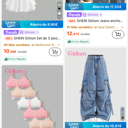
Ahorro de 11,52€
#1 Más vendidos
en Azul Denim para chicas adolescentes
Girlism
14
(500+)
SHEIN Girlism Jeans anchos y sueltos de mezclilla azul con diseño de parches de estrellas con flecos, estilo casual y vintage Y2K, para uso diario en invierno y otoño, ideal para festivales, raves y uso escolar
-48%
#1 Más vendidos
#1 Más vendidos
en Azul Denim para chicas adolescentes
en Azul Denim para chicas adolescentes
Ahorro de 9,60€
(500+)
(500+)
Girlism
12
#1 Más vendidos
en Azul Denim para chicas adolescentes
,47€
23,99€
SHEIN Girlism Set de 3 piezas para niñas preadolescentes con falda de punto de unicolor + shorts, estilo atlético
-48%
(500+)
Envío Rápido
#5 Más vendidos
en Multicolor Ropa deportiva para niñas preadolesc
10
,39€
19,99€
Envío Rápido
Ahorro de 10,61€