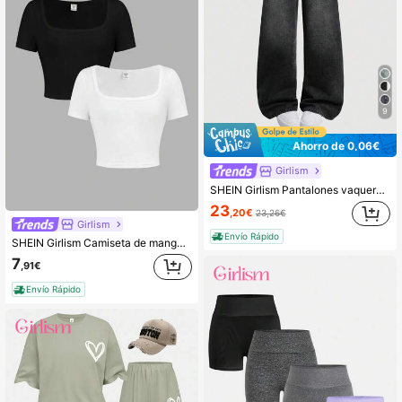
9
Ahorro de 0,06€
Girlism
SHEIN Girlism Pantalones vaqueros anchos de estilo vintage Y2K para adolescentes, pantalones de mezclilla de pierna ancha, ropa de estilo Harajuku Kpop Streetwear, pantalones estilo retro de los 2000, ropa de primavera y otoño para volver a la escuela
23
,20€
23,26€
Girlism
Envío Rápido
SHEIN Girlism Camiseta de manga corta ajustada y acortada de 2 colores negro y blanco sólido para niñas preadolescentes
7
,91€
Envío Rápido