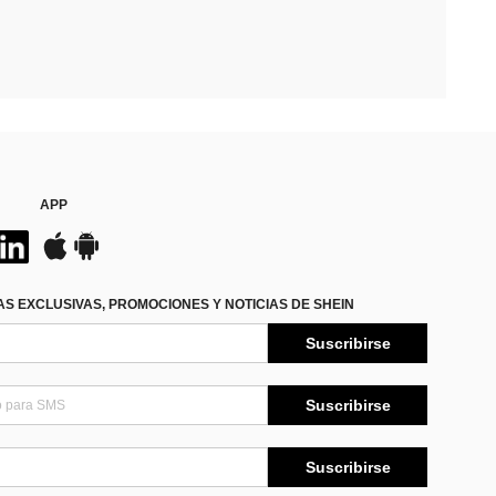
APP
S EXCLUSIVAS, PROMOCIONES Y NOTICIAS DE SHEIN
Suscribirse
Suscribirse
Suscribirse