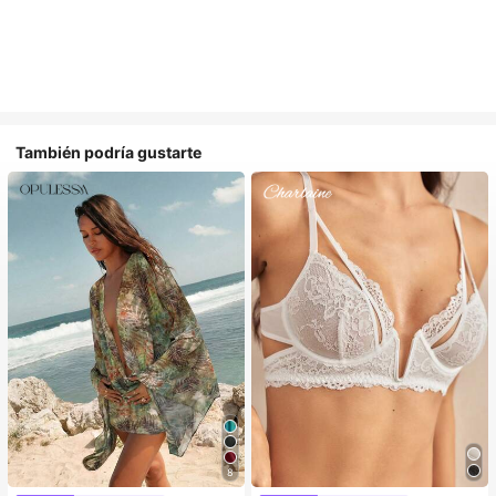
También podría gustarte
8