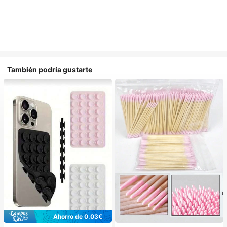
También podría gustarte
Ahorro de 0,03€