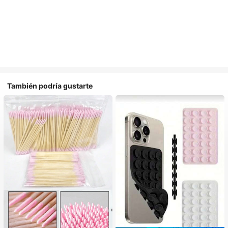
También podría gustarte