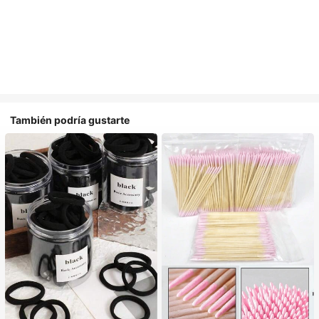
También podría gustarte