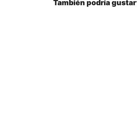
También podría gustar