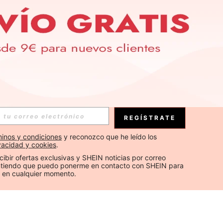
REGÍSTRATE
inos y condiciones
 y reconozco que he leído los 
ivacidad y cookies
.
cibir ofertas exclusivas y SHEIN noticias por correo 
Entiendo que puedo ponerme en contacto con SHEIN para 
 en cualquier momento.