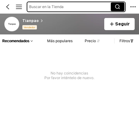
Buscar en la Tienda
Tianpao
Seguir
Vendedor
Recomendados
Más populares
Precio
Filtros
No hay coincidencias
Por favor inténtelo de nuevo.