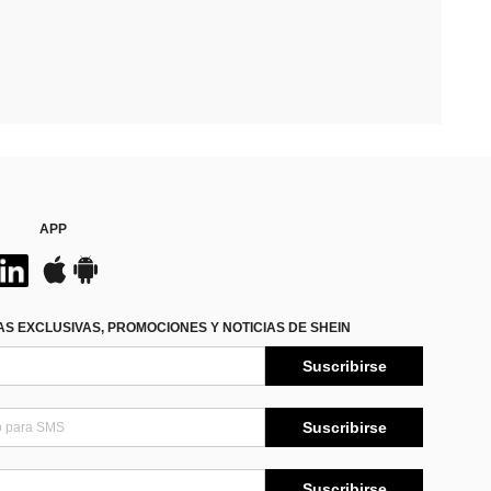
APP
S EXCLUSIVAS, PROMOCIONES Y NOTICIAS DE SHEIN
Suscribirse
Suscribirse
Suscribirse