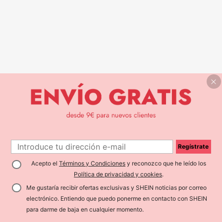
Regístrate
Acepto el
Términos y Condiciones
y reconozco que he leído los
Política de privacidad y cookies
.
Me gustaría recibir ofertas exclusivas y SHEIN noticias por correo
electrónico. Entiendo que puedo ponerme en contacto con SHEIN
para darme de baja en cualquier momento.