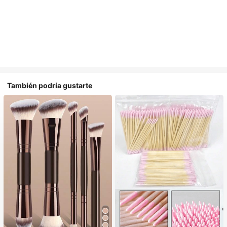
También podría gustarte