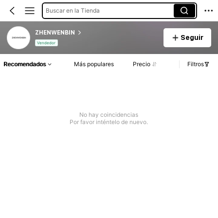
Buscar en la Tienda
ZHENWENBIN
Seguir
Vendedor
Recomendados
Más populares
Precio
Filtros
No hay coincidencias
Por favor inténtelo de nuevo.