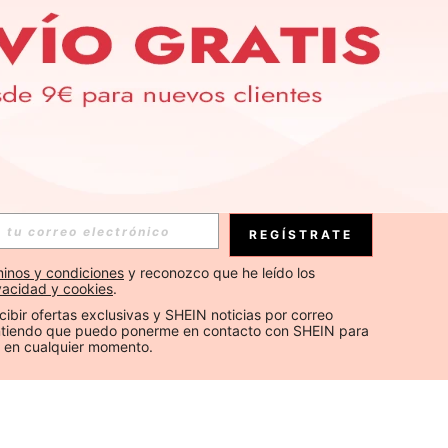
REGÍSTRATE
inos y condiciones
 y reconozco que he leído los 
ivacidad y cookies
.
cibir ofertas exclusivas y SHEIN noticias por correo 
Entiendo que puedo ponerme en contacto con SHEIN para 
 en cualquier momento.