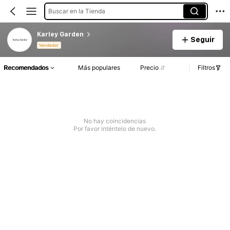
Buscar en la Tienda
Karley Garden
Seguir
Vendedor
Recomendados
Más populares
Precio
Filtros
No hay coincidencias
Por favor inténtelo de nuevo.