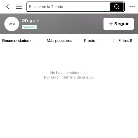
Buscar en la Tienda
DIY go
Seguir
Vendedor
Recomendados
Más populares
Precio
Filtros
No hay coincidencias
Por favor inténtelo de nuevo.