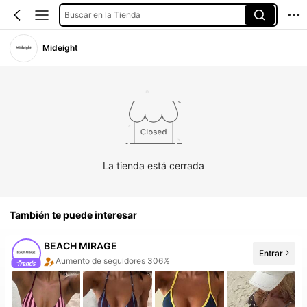
Buscar en la Tienda
Mideight
La tienda está cerrada
También te puede interesar
BEACH MIRAGE
Entrar
Aumento de seguidores 306%