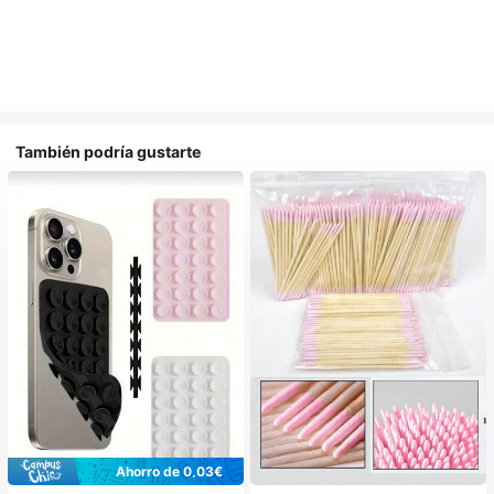
También podría gustarte
Ahorro de 0,03€