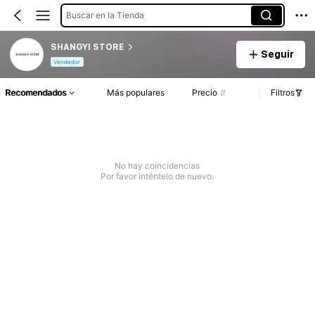
Buscar en la Tienda
SHANGYI STORE
Seguir
Vendedor
Recomendados
Más populares
Precio
Filtros
No hay coincidencias
Por favor inténtelo de nuevo.