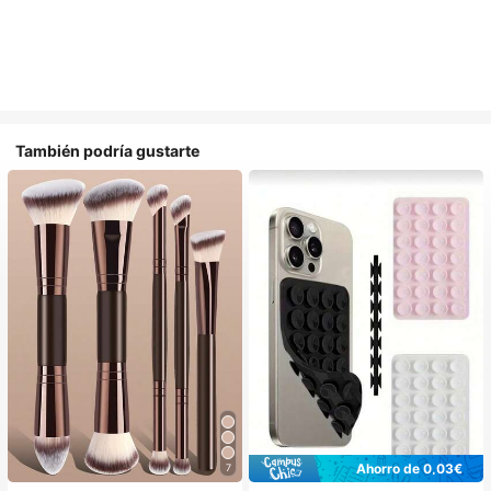
También podría gustarte
Ahorro de 0,03€
7