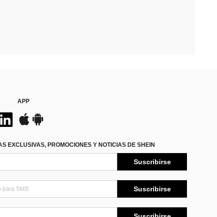
APP
S EXCLUSIVAS, PROMOCIONES Y NOTICIAS DE SHEIN
Suscribirse
Suscribirse
Suscribirse