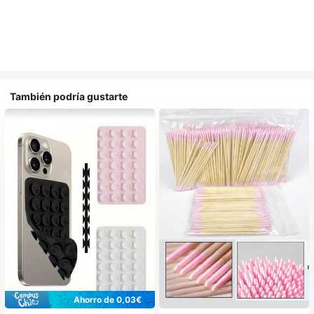
También podría gustarte
Ahorro de 0,03€