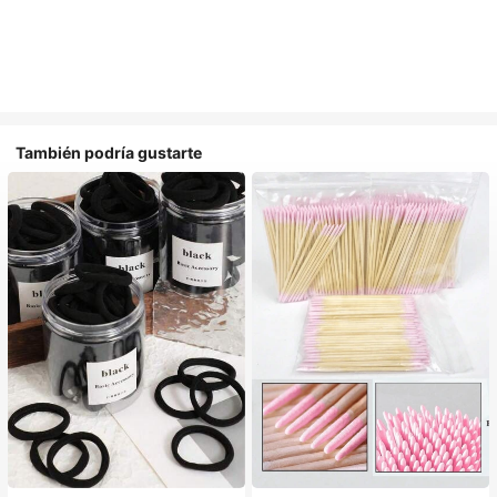
También podría gustarte