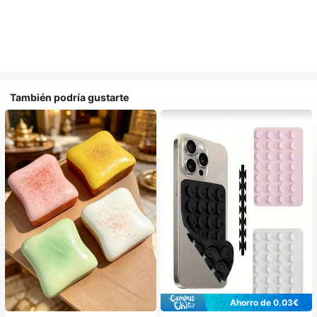
También podría gustarte
Ahorro de 0,03€