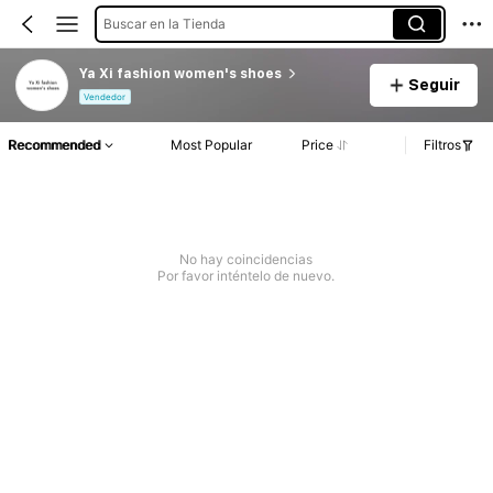
Buscar en la Tienda
Ya Xi fashion women's shoes
Seguir
Vendedor
Recommended
Most Popular
Price
Filtros
No hay coincidencias
Por favor inténtelo de nuevo.