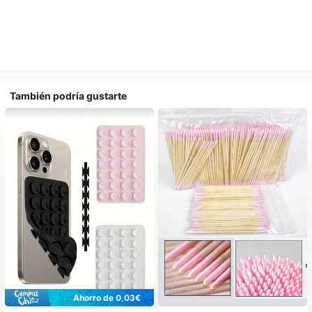
También podría gustarte
Ahorro de 0,03€