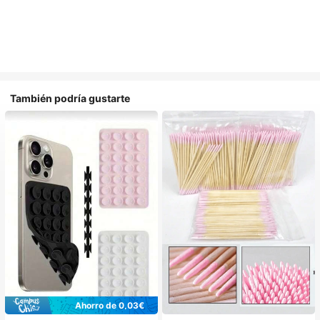
También podría gustarte
Ahorro de 0,03€