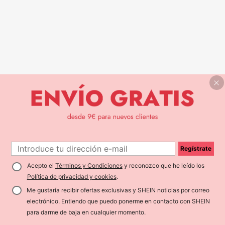
Regístrate
Acepto el
Términos y Condiciones
y reconozco que he leído los
Política de privacidad y cookies
.
Me gustaría recibir ofertas exclusivas y SHEIN noticias por correo
electrónico. Entiendo que puedo ponerme en contacto con SHEIN
para darme de baja en cualquier momento.