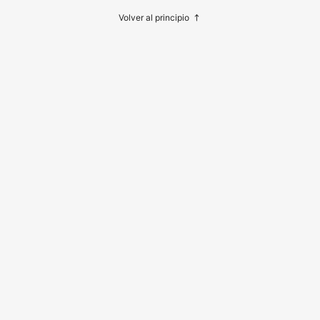
Volver al principio