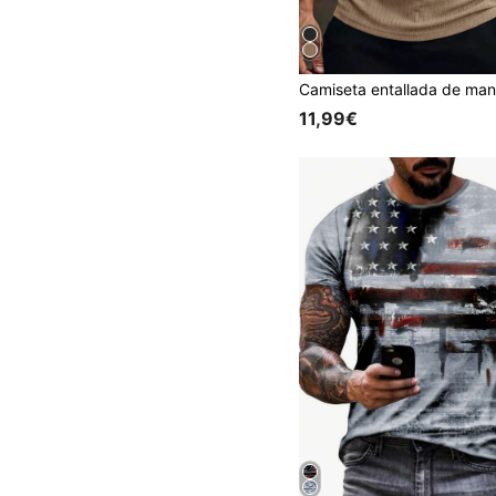
11,99€