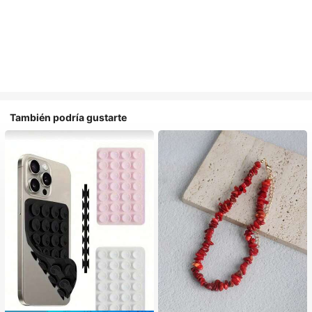
También podría gustarte