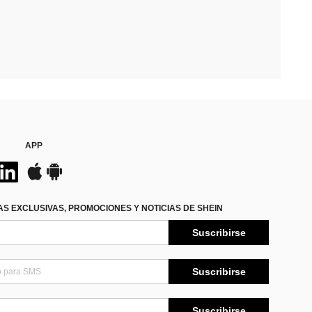
APP
S EXCLUSIVAS, PROMOCIONES Y NOTICIAS DE SHEIN
Suscribirse
Suscribirse
Suscribirse