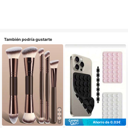
También podría gustarte
Ahorro de 0,03€
7