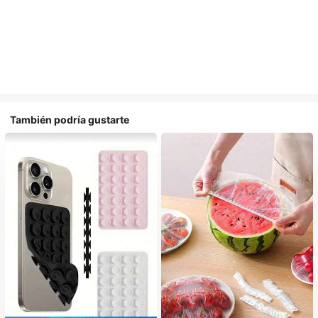
También podría gustarte