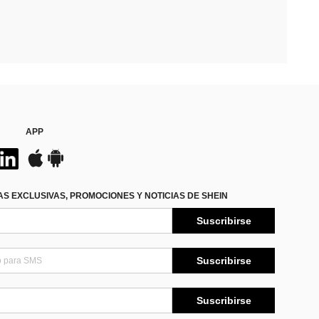
APP
S EXCLUSIVAS, PROMOCIONES Y NOTICIAS DE SHEIN
Suscribirse
Suscribirse
Suscribirse