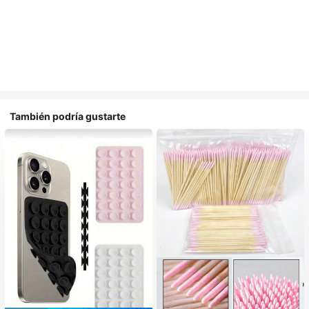
También podría gustarte