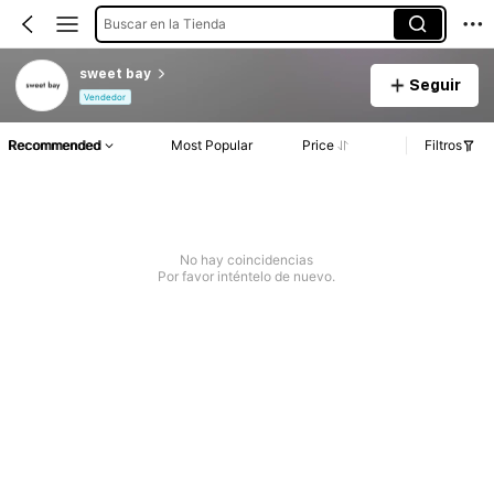
Buscar en la Tienda
sweet bay
Seguir
Vendedor
Recommended
Most Popular
Price
Filtros
No hay coincidencias
Por favor inténtelo de nuevo.