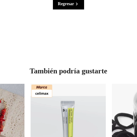
Regresar
También podría gustarte